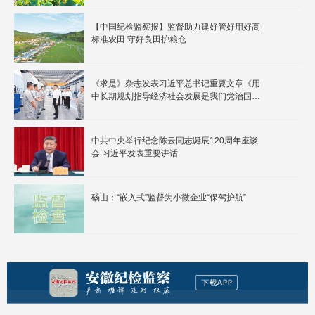
【中国纪检监察报】监督助力建好管好用好高
标准农田 守好良田护粮仓
《求是》杂志发表习近平总书记重要文章《用
中长期规划指导经济社会发展是我们党治国理
政的一种重要方式》
中共中央举行纪念陈云同志诞辰120周年座谈
会 习近平发表重要讲话
砀山：“嵌入式”监督为小微企业“保驾护航”