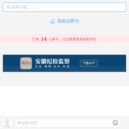
来说两句吧。。。
我来说两句
14
已有
人参与，点击查看更多精彩评论
来说两句吧...