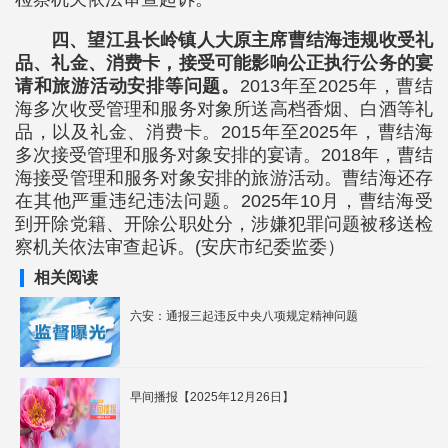
四、望江县长岭镇人大原主席曹结海违规收受礼
品、礼金、消费卡，接受可能影响公正执行公务的宴
请和旅游活动安排等问题。
2013年至2025年，曹结
海多次收受管理和服务对象所送高档香烟、白酒等礼
品，以及礼金、消费卡。2015年至2025年，曹结海
多次接受管理和服务对象安排的宴请。2018年，曹结
海接受管理和服务对象安排的旅游活动。曹结海还存
在其他严重违纪违法问题。2025年10月，曹结海受
到开除党籍、开除公职处分，涉嫌犯罪问题被移送检
察机关依法审查起诉。(安庆市纪委监委）
相关阅读
六安：通报三起违反中央八项规定精神问题
早间播报【2025年12月26日】