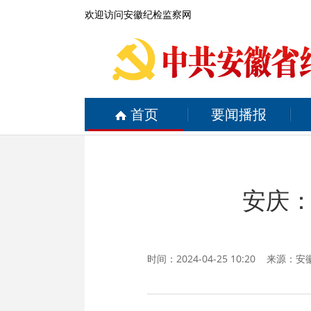
欢迎访问安徽纪检监察网
首页
要闻播报
安庆
时间：2024-04-25 10:20 来源：
安