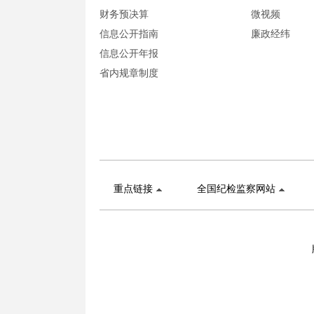
财务预决算
微视频
信息公开指南
廉政经纬
信息公开年报
省内规章制度
重点链接
全国纪检监察网站