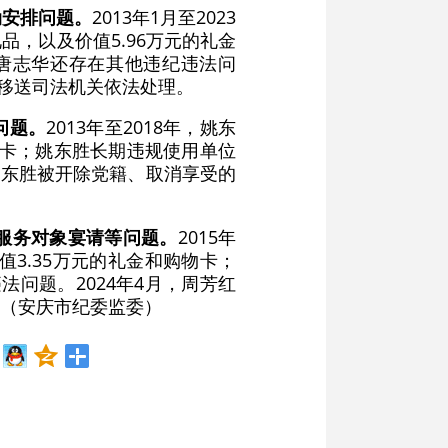
动安排问题。
2013年1月至2023
，以及价值5.96万元的礼金
。唐志华还存在其他违纪违法问
被移送司法机关依法处理。
问题。
2013年至2018年，姚东
物卡；姚东胜长期违规使用单位
姚东胜被开除党籍、取消享受的
服务对象宴请等问题。
2015年
3.35万元的礼金和购物卡；
法问题。2024年4月，周芳红
（安庆市纪委监委）