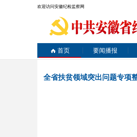
欢迎访问安徽纪检监察网
首页
要闻播报
全省扶贫领域突出问题专项