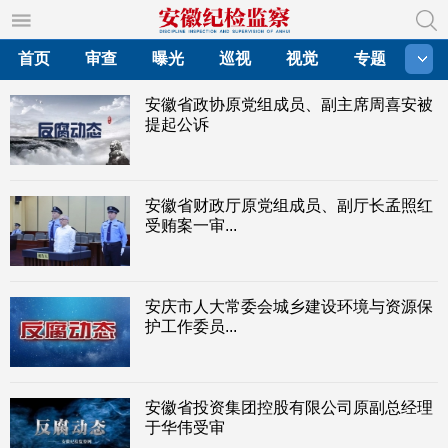
首页
审查
曝光
巡视
视觉
专题
安徽省政协原党组成员、副主席周喜安被
提起公诉
安徽省财政厅原党组成员、副厅长孟照红
受贿案一审...
安庆市人大常委会城乡建设环境与资源保
护工作委员...
安徽省投资集团控股有限公司原副总经理
于华伟受审