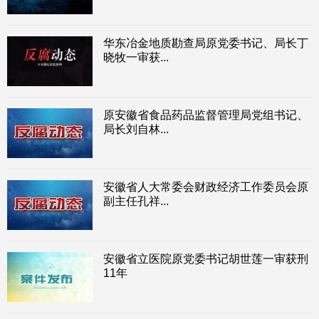
华东冶金地质勘查局原党委书记、局长丁
晓牧一审获...
原安徽省食品药品监督管理局党组书记、
局长刘自林...
安徽省人大常委会财政经济工作委员会原
副主任孔祥...
安徽省立医院原党委书记胡世莲一审获刑
11年