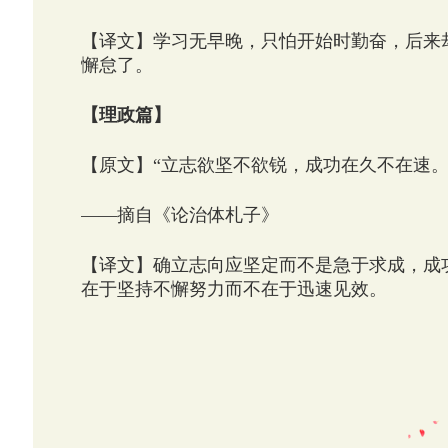
【译文】学习无早晚，只怕开始时勤奋，后来
懈怠了。
【理政篇】
【原文】“立志欲坚不欲锐，成功在久不在速。
——摘自《论治体札子》
【译文】确立志向应坚定而不是急于求成，成
在于坚持不懈努力而不在于迅速见效。