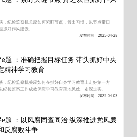
谈，纪检监察机关应如何紧盯节点，管出习惯，以节点带日
恒抓好作风建设。
发布时间：2025-04-28
评e题 ：准确把握目标任务 带头抓好中央
定精神学习教育
谈，纪检监察机关应如何在抓好自身学习教育上走好第一方
以纪检监察工作成效保障学习教育落地见效、走深走实。
发布时间：2025-04-03
评e题 ：以风腐同查同治 纵深推进党风廉
和反腐败斗争