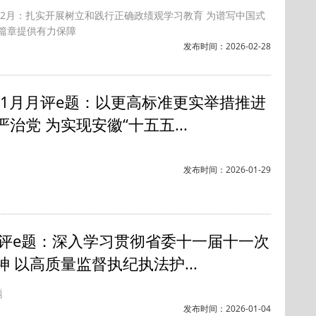
6年2月：扎实开展树立和践行正确政绩观学习教育 为谱写中国式
篇章提供有力保障
发布时间：2026-02-28
6年1月月评e题：以更高标准更实举措推进
治党 为实现安徽“十五五...
发布时间：2026-01-29
月评e题：深入学习贯彻省委十一届十一次
神 以高质量监督执纪执法护...
题
发布时间：2026-01-04