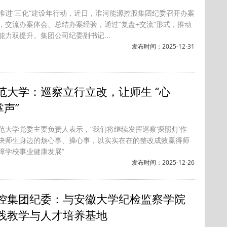
推进“三化”建设年行动，近日，淮河能源控股集团纪委召开办案
，交流办案体会、总结办案经验，通过“复盘+交流”形式，推动
能力双提升。集团公司纪委副书记...
发布时间：2025-12-31
范大学：巡察立行立改，让师生 “心
掌声”
范大学党委主要负责人表示，“我们将继续发挥巡察‘探照灯’作
决师生身边的烦心事、操心事，以实实在在的整改成效赢得师
障学校事业健康发展”
发布时间：2025-12-26
控集团纪委：与安徽大学纪检监察学院
践教学与人才培养基地