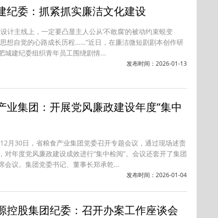
建纪委：抓紧抓实廉洁文化建设
节设计主线上，一定要凸显主人公从‘不敢腐’的被动约束蜕变
’的思想自觉的心路成长历程……”近日，在廉洁微短剧剧本创作研
肥城建纪委组织青年员工围绕剧情...
发布时间：2026-01-13
产业集团：开展党风廉政建设年度“集中
5年12月30日，省粮食产业集团党委召开专题会议，通过现场述责
，对年度党风廉政建设成效进行“集中检阅”。会议还套开了集团
席会议。集团党委书记、董事长郑承乾...
发布时间：2026-01-04
源控股集团纪委：召开办案工作座谈会