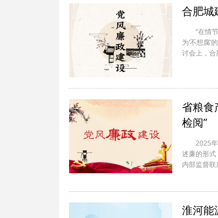
合肥城
“在情
为‘不想腐
讨会上，合
省粮食
检阅”
202
述廉的形式
内部监督联
淮河能