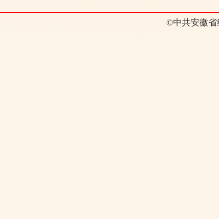
©中共安徽省