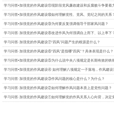
学习问答•加强党的作风建设⑪现阶段党风廉政建设和反腐败斗争要着
学习问答•加强党的作风建设⑩如何理解党性、党风、党纪之间的关系
学习问答•加强党的作风建设⑨为何要反复强调领导干部家风问题？
学习问答·加强党的作风建设⑧改进作风为何强调自上而下、以上率下
学习问答·加强党的作风建设⑦“四风”问题产生的根源是什么？
学习问答·加强党的作风建设⑥"四风"是指哪"四风"？具体表现是什么？
学习问答•加强党的作风建设⑤为什么说中央八项规定是长期有效的铁
学习问答•加强党的作风建设④ 如何理解八项规定一子落地，作风建设
学习问答·加强党的作风建设③作风问题的核心是什么？为什么？
学习问答·加强党的作风建设②如何理解作风问题本质上是党性问题？
学习问答·加强党的作风建设①如何理解党的作风关系人心向背，决定